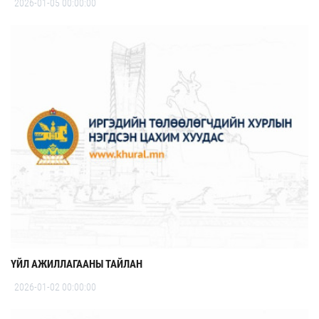
2026-01-05 00:00:00
ҮЙЛ АЖИЛЛАГААНЫ ТАЙЛАН
2026-01-02 00:00:00