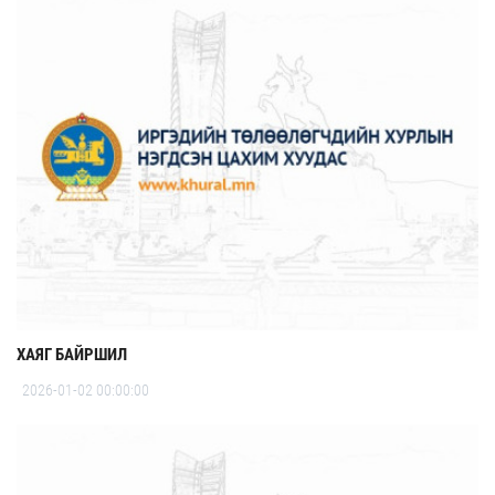
ХАЯГ БАЙРШИЛ
2026-01-02 00:00:00