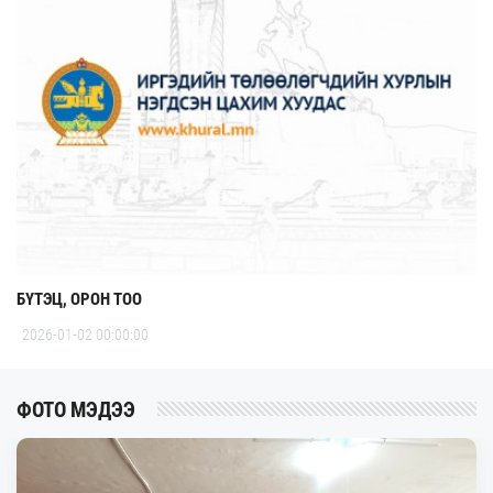
БҮТЭЦ, ОРОН ТОО
2026-01-02 00:00:00
ФОТО МЭДЭЭ